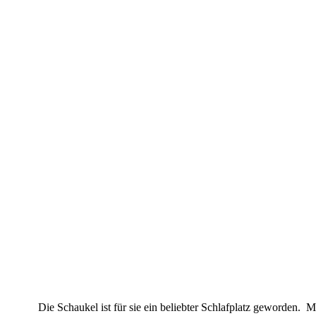
Die Schaukel ist für sie ein beliebter Schlafplatz geworden.