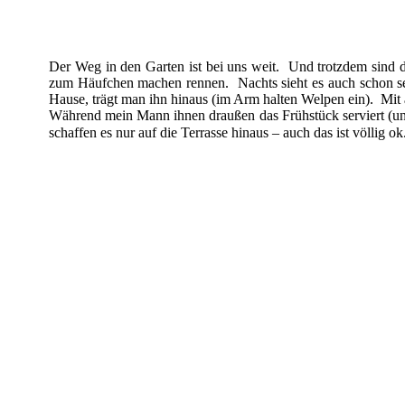
Der Weg in den Garten ist bei uns weit. Und trotzdem sind d
zum Häufchen machen rennen. Nachts sieht es auch schon se
Hause, trägt man ihn hinaus (im Arm halten Welpen ein). Mit
Während mein Mann ihnen draußen das Frühstück serviert (und
schaffen es nur auf die Terrasse hinaus – auch das ist völlig 