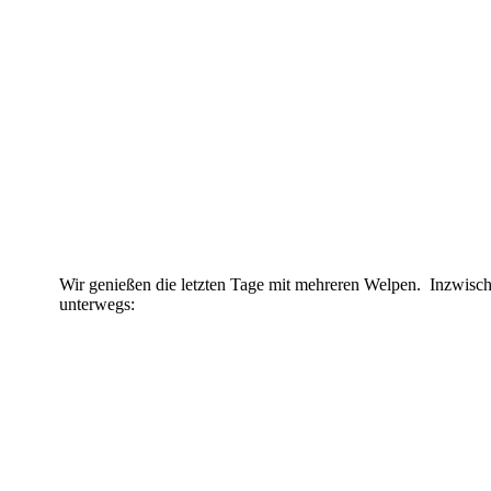
Wir genießen die letzten Tage mit mehreren Welpen. Inzwisc
unterwegs: