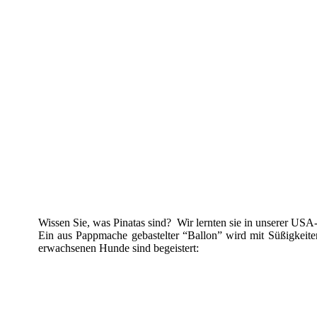
Wissen Sie, was Pinatas sind? Wir lernten sie in unserer USA-
Ein aus Pappmache gebastelter “Ballon” wird mit Süßigkeite
erwachsenen Hunde sind begeistert: