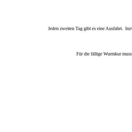
Jeden zweiten Tag gibt es eine Ausfahrt. Inz
Für die fällige Wurmkur muss