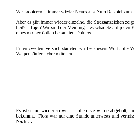
Wir probieren ja immer wieder Neues aus. Zum Beispiel zum
Aber es gibt immer wieder einzelne, die Stressanzeichen zeig
heißen Tage? Wir sind der Meinung – es schadete auf jeden F
eines mir persönlich bekannten Trainers.
Einen zweiten Versuch starteten wir bei diesem Wurf: die 
Welpenkäufer sicher mitteilen….
Es ist schon wieder so weit…. die erste wurde abgeholt, u
bekommt. Flora war nur eine Stunde unterwegs und vermisst
Nacht….