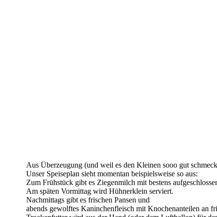
Aus Überzeugung (und weil es den Kleinen sooo gut schmeckt) 
Unser Speiseplan sieht momentan beispielsweise so aus:
Zum Frühstück gibt es Ziegenmilch mit bestens aufgeschlosse
Am späten Vormittag wird Hühnerklein serviert.
Nachmittags gibt es frischen Pansen und
abends gewolftes Kaninchenfleisch mit Knochenanteilen an fr