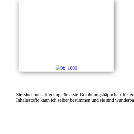
Sie sind nun alt genug für erste Belohnungshäppchen für er
Inhaltsstoffe kann ich selber bestimmen und sie sind wunderba