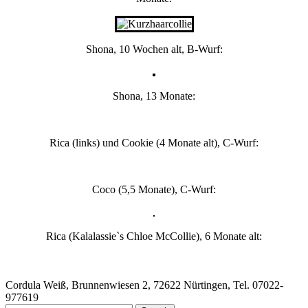
Shona, 10 Wochen alt, B-Wurf:
Shona, 13 Monate:
Rica (links) und Cookie (4 Monate alt), C-Wurf:
Coco (5,5 Monate), C-Wurf:
Rica (Kalalassie`s Chloe McCollie), 6 Monate alt:
Cordula Weiß, Brunnenwiesen 2, 72622 Nürtingen, Tel. 07022-
977619