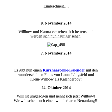
Eingeschneit….
9. November 2014
Willbow und Karma verstehen sich bestens und
werden sich nun häufiger sehen:
7. November 2014
Es gibt nun einen
Kurzhaarcollie-Kalender
mit den
wunderschönen Fotos von Laura Längsfeld und
Klein-Willbow als Kalenderboy!
24. Oktober 2014
Willi ist umgezogen und nennt sich jetzt Willbow!
Wir wünschen euch einen wunderbaren Neuanfang!!!