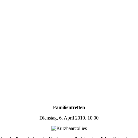
Familientreffen
Dienstag, 6. April 2010, 10.00