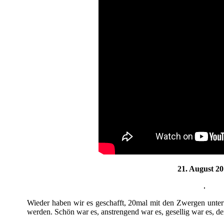
21. August 2
Wieder haben wir es geschafft, 20mal mit den Zwergen unter
werden. Schön war es, anstrengend war es, gesellig war es, de