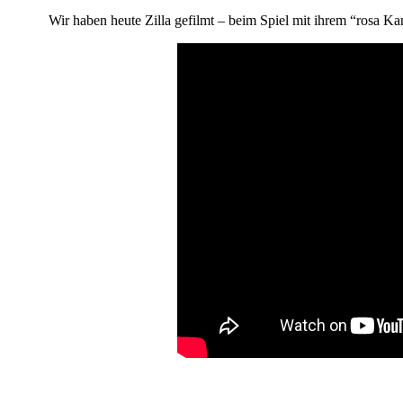
Wir haben heute Zilla gefilmt – beim Spiel mit ihrem “rosa 