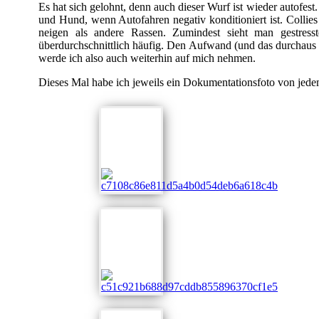
Es hat sich gelohnt, denn auch dieser Wurf ist wieder autofest
und Hund, wenn Autofahren negativ konditioniert ist. Collie
neigen als andere Rassen. Zumindest sieht man gestress
überdurchschnittlich häufig. Den Aufwand (und das durchaus
werde ich also auch weiterhin auf mich nehmen.
Dieses Mal habe ich jeweils ein Dokumentationsfoto von jed