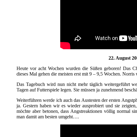
22. August 2
Heute vor acht Wochen wurden die Süßen geboren! Das Cha
dieses Mal gehen die meisten erst mit 9 – 9,5 Wochen. Norris 
Das Tagebuch wird nun nicht mehr täglich weitergeführt w
Tagen auf Futterspiele legen. Sie müssen ja zunehmend beschä
Weiterführen werde ich auch das Austesten der ersten Angstpha
ja. Gestern haben wir es wieder ausprobiert und sie zeigten, 
möchte aber betonen, dass Angstreaktionen völlig normal sin
man damit am besten umgeht….