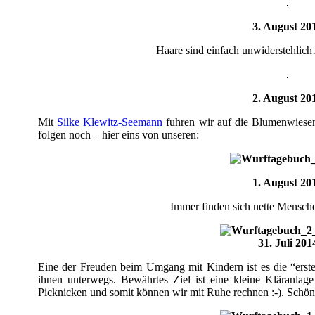
3. August 20
Haare sind einfach unwiderstehlic
2. August 20
Mit
Silke Klewitz-Seemann
fuhren wir auf die Blumenwiesen 
folgen noch – hier eins von unseren:
1. August 20
Immer finden sich nette Menschen
31. Juli 201
Eine der Freuden beim Umgang mit Kindern ist es die “erste
ihnen unterwegs. Bewährtes Ziel ist eine kleine Kläranla
Picknicken und somit können wir mit Ruhe rechnen :-). Schön