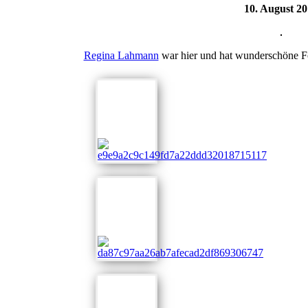
10. August 2
Regina Lahmann
war hier und hat wunderschöne F