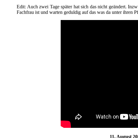
Edit: Auch zwei Tage später hat sich das nicht geändert. Inzw
Fachfrau ist und warten geduldig auf das was da unter ihren P
11. August 2