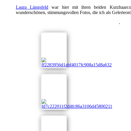
Laura Längsfeld
war hier mit ihren beiden Kurzhaarcol
wunderschönen, stimmungsvollen Fotos, die ich als Gelerieor