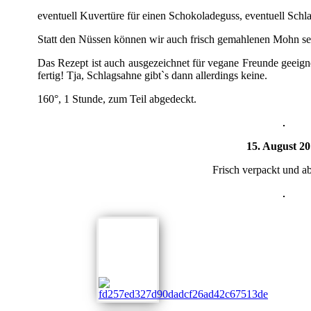
eventuell Kuvertüre für einen Schokoladeguss, eventuell Schl
Statt den Nüssen können wir auch frisch gemahlenen Mohn se
Das Rezept ist auch ausgezeichnet für vegane Freunde geeign
fertig! Tja, Schlagsahne gibt`s dann allerdings keine.
160°, 1 Stunde, zum Teil abgedeckt.
15. August 2
Frisch verpackt und 