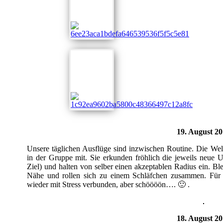
19. August 2
Unsere täglichen Ausflüge sind inzwischen Routine. Die Wel
in der Gruppe mit. Sie erkunden fröhlich die jeweils neue
Ziel) und halten von selber einen akzeptablen Radius ein. Ble
Nähe und rollen sich zu einem Schläfchen zusammen. Für
wieder mit Stress verbunden, aber schöööön…. 🙂 .
18. August 2