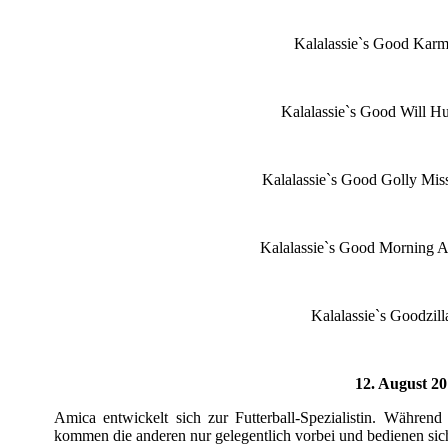
Kalalassie`s Good Karm
Kalalassie`s Good Will Hun
Kalalassie`s Good Golly Mis
Kalalassie`s Good Morning A
Kalalassie`s Goodzilla
12. August 2
Amica entwickelt sich zur Futterball-Spezialistin. Während
kommen die anderen nur gelegentlich vorbei und bedienen sic