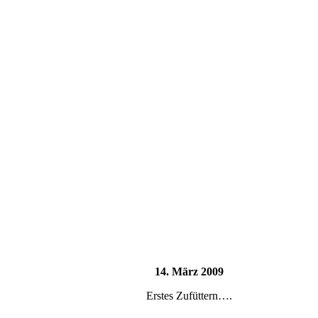
14. März 2009
Erstes Zufüttern….