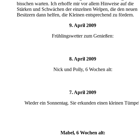
bisschen warten. Ich erhoffe mir vor allem Hinweise auf die
Stärken und Schwächen der einzelnen Welpen, die den neuen
Besitzern dann helfen, die Kleinen entsprechend zu fördern.
9. April 2009
Frühlingswetter zum Genießen:
8. April 2009
Nick und Polly, 6 Wochen alt:
7. April 2009
Wieder ein Sonnentag. Sie erkunden einen kleinen Tümpel
Mabel, 6 Wochen alt: