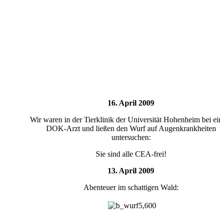
16. April 2009
Wir waren in der Tierklinik der Universität Hohenheim bei e
DOK-Arzt und ließen den Wurf auf Augenkrankheiten
untersuchen:
Sie sind alle CEA-frei!
13. April 2009
Abenteuer im schattigen Wald: