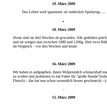
19. März 2009
Das Leben wird spannend: sie entdecken Spielzeug…..
18. März 2009
Heute sind sie drei Wochen alt geworden. Alle gedeihen präch
und sie wiegen nun zwischen 1080 und 1200g. Hier zwei Bild
im Vergleich – vor drei Wochen und heute:
16. März 2009
Wir haben es aufgegeben, ihnen Welpenmilch schmackhaft m
zu wollen und probierten es mit Futter für “große Hunde”(ro
Fleisch) – das hat nun schon wesentlich besser geschmeckt :-):
15. März 2009