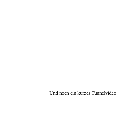
Und noch ein kurzes Tunnelvideo: