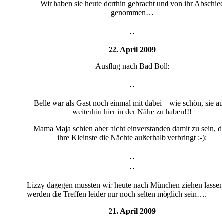
Wir haben sie heute dorthin gebracht und von ihr Abschie
genommen…
22. April 2009
Ausflug nach Bad Boll:
Belle war als Gast noch einmal mit dabei – wie schön, sie a
weiterhin hier in der Nähe zu haben!!!
Mama Maja schien aber nicht einverstanden damit zu sein, d
ihre Kleinste die Nächte außerhalb verbringt :-):
Lizzy dagegen mussten wir heute nach München ziehen lassen
werden die Treffen leider nur noch selten möglich sein….
21. April 2009