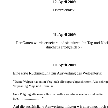
12. April 2009
Osterpicknick:
11. April 2009
Der Garten wurde erweitert und sie nützen ihn Tag und Nac
durchaus erfolgreich :-):
10. April 2009
Eine erste Rückmeldung zur Auswertung des Welpentests:
“
Deine Welpen haben im Vergleich alle super abgeschnitten. Also sehr g
Verpaarung Maja und Torin ;))
Gute Prägung, die neuen Besitzer sollen was draus machen und weiter
üben………………….”
Auf die ausführliche Auswertung müssen wir allerdings noch 