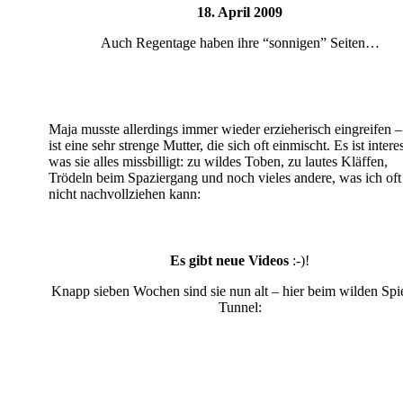
18. April 2009
Auch Regentage haben ihre “sonnigen” Seiten…
Maja musste allerdings immer wieder erzieherisch eingreifen –
ist eine sehr strenge Mutter, die sich oft einmischt. Es ist intere
was sie alles missbilligt: zu wildes Toben, zu lautes Kläffen,
Trödeln beim Spaziergang und noch vieles andere, was ich oft
nicht nachvollziehen kann:
Es gibt neue Videos
:-)!
Knapp sieben Wochen sind sie nun alt – hier beim wilden Spi
Tunnel: