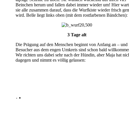
Beinchen herum und fallen dabei immer wieder um! Hier war
sie alle zusammen darauf, dass die Wurfkiste wieder frisch ge
wird. Belle liegt links oben (mit dem rostfarbenen Bändchen):
3 Tage alt
Die Prägung auf den Menschen beginnt von Anfang an – und
Besucher aus dem engen Umkreis sind schon bald willkomme
Wir richten uns dabei sehr nach der Hündin, aber Maja hat nic
dagegen und nimmt es völlig gelassen: