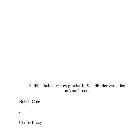
Endlich haben wir es geschafft, Standbilder von allen
aufzunehmen:
Belle
Cate
Claire
Lizzy