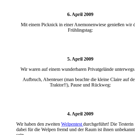
6. April 2009
Mit einem Picknick in einer Anemonenwiese genießen wir 
Frühlingstag:
5. April 2009
Wir waren auf einem wunderbaren Privatgelände unterweg
Aufbruch, Abenteuer (man beachte die kleine Claire auf d
Traktor!!), Pause und Rückweg:
4. April 2009
Wir haben den zweiten
Welpentest
durchgeführt! Die Testerin
dabei für die Welpen fremd und der Raum ist ihnen unbekannt
sein.