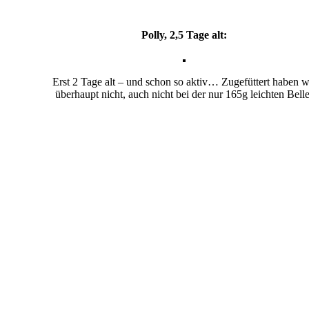
Polly, 2,5 Tage alt:
Erst 2 Tage alt – und schon so aktiv… Zugefüttert haben w
überhaupt nicht, auch nicht bei der nur 165g leichten Belle