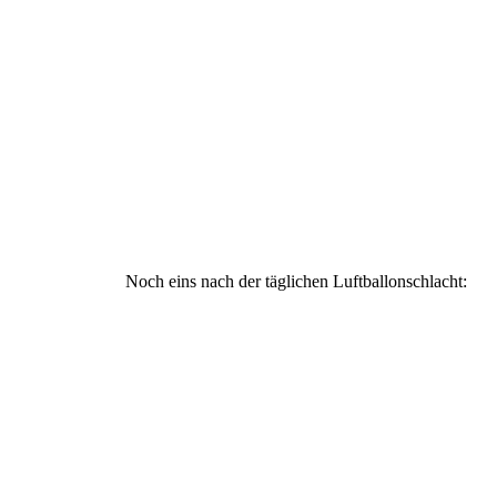
Noch eins nach der täglichen Luftballonschlacht: