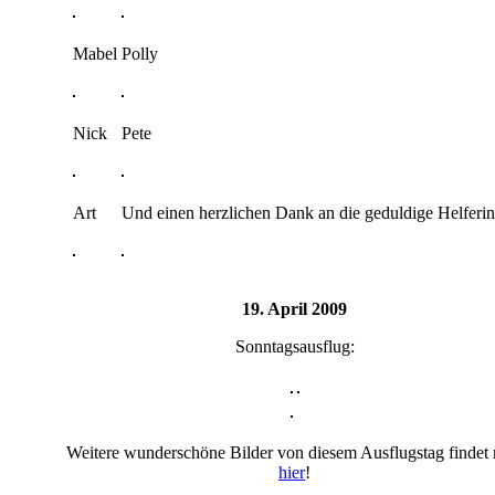
Mabel
Polly
Nick
Pete
Art
Und einen herzlichen Dank an die geduldige Helferin
19. April 2009
Sonntagsausflug:
Weitere wunderschöne Bilder von diesem Ausflugstag findet
hier
!