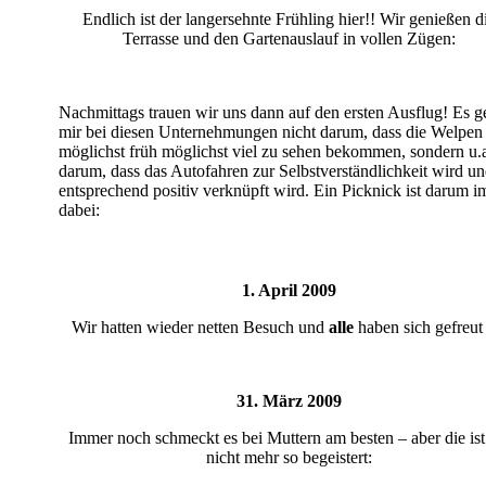
Endlich ist der langersehnte Frühling hier!! Wir genießen d
Terrasse und den Gartenauslauf in vollen Zügen:
Nachmittags trauen wir uns dann auf den ersten Ausflug! Es g
mir bei diesen Unternehmungen nicht darum, dass die Welpen
möglichst früh möglichst viel zu sehen bekommen, sondern u.
darum, dass das Autofahren zur Selbstverständlichkeit wird u
entsprechend positiv verknüpft wird. Ein Picknick ist darum 
dabei:
1. April 2009
Wir hatten wieder netten Besuch und
alle
haben sich gefreut 
31. März 2009
Immer noch schmeckt es bei Muttern am besten – aber die ist
nicht mehr so begeistert: