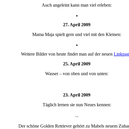
Auch angeleint kann man viel erleben:
27. April 2009
Mama Maja spielt gern und viel mit den Kleinen:
Weitere Bilder von heute findet man auf der neuen
Linkpag
25. April 2009
Wasser – von oben und von unten:
23. April 2009
Täglich lernen sie nun Neues kennen:
Der schöne Golden Retriever gehört zu Mabels neuem Zuha