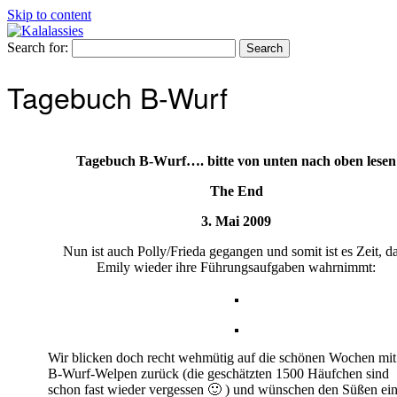
Skip to content
Search for:
Tagebuch B-Wurf
Tagebuch B-Wurf…. bitte von unten nach oben lesen
The End
3. Mai 2009
Nun ist auch Polly/Frieda gegangen und somit ist es Zeit, d
Emily wieder ihre Führungsaufgaben wahrnimmt:
Wir blicken doch recht wehmütig auf die schönen Wochen mit
B-Wurf-Welpen zurück (die geschätzten 1500 Häufchen sind
schon fast wieder vergessen 🙂 ) und wünschen den Süßen ei