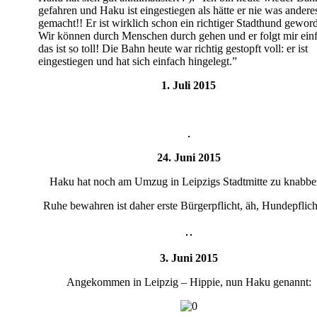
gefahren und Haku ist eingestiegen als hätte er nie was andere
gemacht!! Er ist wirklich schon ein richtiger Stadthund gewor
Wir können durch Menschen durch gehen und er folgt mir ein
das ist so toll! Die Bahn heute war richtig gestopft voll: er ist
eingestiegen und hat sich einfach hingelegt.”
1. Juli 2015
24. Juni 2015
Haku hat noch am Umzug in Leipzigs Stadtmitte zu knabbe
Ruhe bewahren ist daher erste Bürgerpflicht, äh, Hundepflic
3. Juni 2015
Angekommen in Leipzig – Hippie, nun Haku genannt: