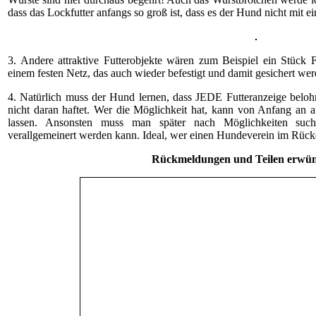
dass das Lockfutter anfangs so groß ist, dass es der Hund nicht mit
3. Andere attraktive Futterobjekte wären zum Beispiel ein Stück 
einem festen Netz, das auch wieder befestigt und damit gesichert we
4. Natürlich muss der Hund lernen, dass JEDE Futteranzeige belo
nicht daran haftet. Wer die Möglichkeit hat, kann von Anfang an 
lassen. Ansonsten muss man später nach Möglichkeiten such
verallgemeinert werden kann. Ideal, wer einen Hundeverein im Rücke
Rückmeldungen und Teilen erwünsc