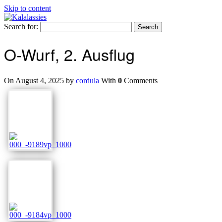
Skip to content
Search for:
O-Wurf, 2. Ausflug
On August 4, 2025 by
cordula
With
0
Comments