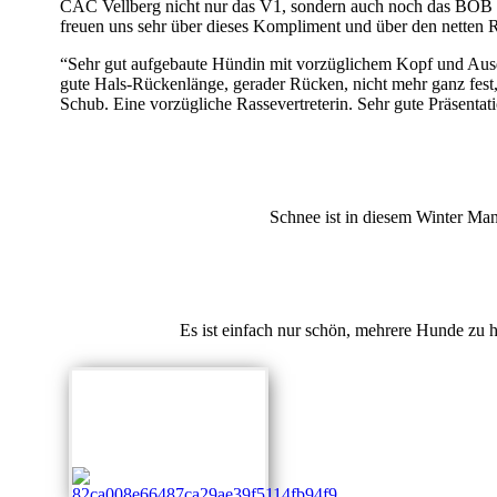
CAC Vellberg nicht nur das V1, sondern auch noch das BOB (
freuen uns sehr über dieses Kompliment und über den netten R
“
Sehr gut aufgebaute Hündin mit vorzüglichem Kopf und Ausdru
gute Hals-Rückenlänge, gerader Rücken, nicht mehr ganz fest
Schub. Eine vorzügliche Rassevertreterin. Sehr gute Präsentat
Schnee ist in diesem Winter Man
Es ist einfach nur schön, mehrere Hunde zu 