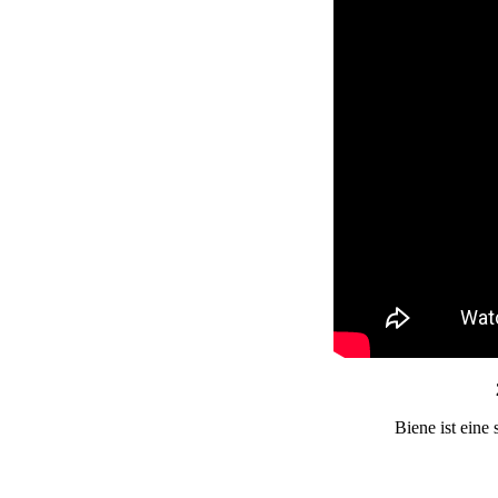
Biene ist eine 