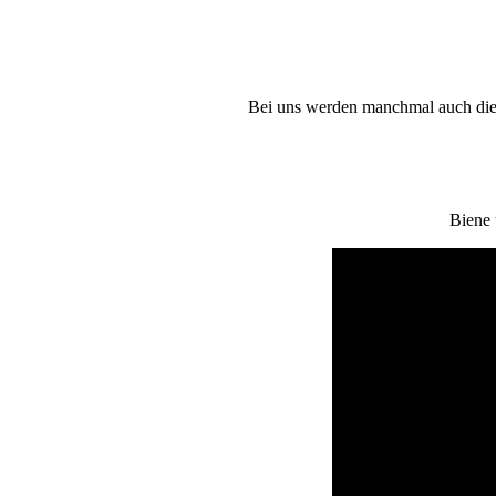
Bei uns werden manchmal auch die 
Biene 