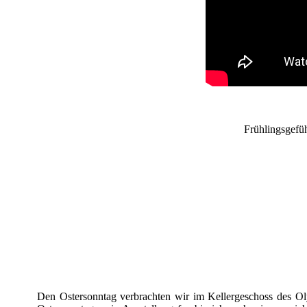
Frühlingsgefü
Den Ostersonntag verbrachten wir im Kellergeschoss des 