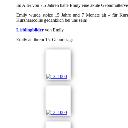
Im Alter von 7,5 Jahren hatte Emily eine akute Gebärmuttervere
Emily wurde stolze 15 Jahre und 7 Monate alt – für Kurzh
Kurzhaarcollie gedanklich bei uns sein!
Lieblingbilder
von Emily
Emily an ihrem 15. Geburtstag: